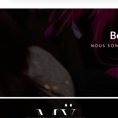
B
NOUS SO