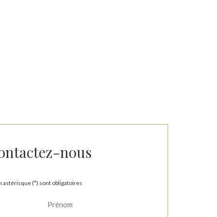
ontactez-nous
 astérisque (*) sont obligatoires
Prénom