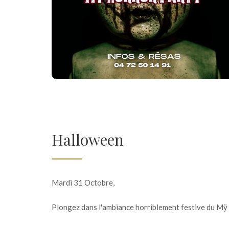
Halloween
Mardi 31 Octobre,
Plongez dans l'ambiance horriblement festive du Mÿ 