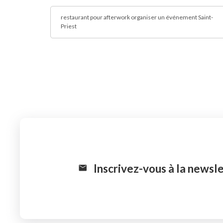
restaurant pour afterwork organiser un événement Saint-
Priest
Inscrivez-vous à la newsl