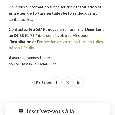
Pour plus d'information sur ce service d'
installation et
entretien de toiture en tuiles béton à deux pans
,
contactez-les.
Contactez Pro GM Rénovation à Tassin-la-Demi-Lune
au 04 88 91 73 46
, ils sont à votre service pour
l'installation et l'
entretien de votre toiture en tuiles
béton
à Écully
.
4 Avenue Joannes Hubert
69160 Tassin-la-Demi-Lune
share
Partager
Inscrivez-vous à la