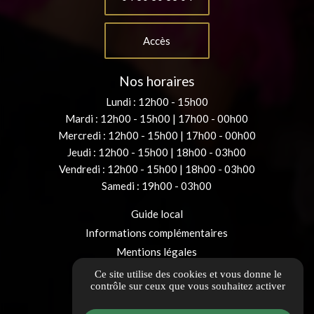
Accès
Nos horaires
Lundi : 12h00 - 15h00
Mardi : 12h00 - 15h00 | 17h00 - 00h00
Mercredi : 12h00 - 15h00 | 17h00 - 00h00
Jeudi : 12h00 - 15h00 | 18h00 - 03h00
Vendredi : 12h00 - 15h00 | 18h00 - 03h00
Samedi : 19h00 - 03h00
Guide local
Informations complémentaires
Mentions légales
Politique de confidentialité
Ce site utilise des cookies et vous donne le
contrôle sur ceux que vous souhaitez activer
Gestion des cookies