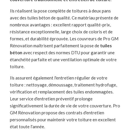
Ils réalisent la pose complète de toitures à deux pans
avec des tuiles béton de qualité. Ce matériau présente de
nombreux avantages : excellent rapport qualité-prix,
résistance exceptionnelle, large choix de coloris et de
formes, et durabilité éprouvée. Les couvreurs de Pro GM
Rénovation maîtrisent parfaitement la pose de
tuiles
béton
avec respect des normes DTU pour garantir une
étanchéité parfaite et une ventilation optimale de votre
toiture.
Ils assurent également l'entretien régulier de votre
toiture : nettoyage, démoussage, traitement hydrofuge,
vérification et remplacement des tuiles endommagées.
Leur service d'entretien préventif prolonge
significativement la durée de vie de votre couverture. Pro
GM Rénovation propose des contrats d'entretien
personnalisés pour maintenir votre toiture en excellent
état toute l'année.