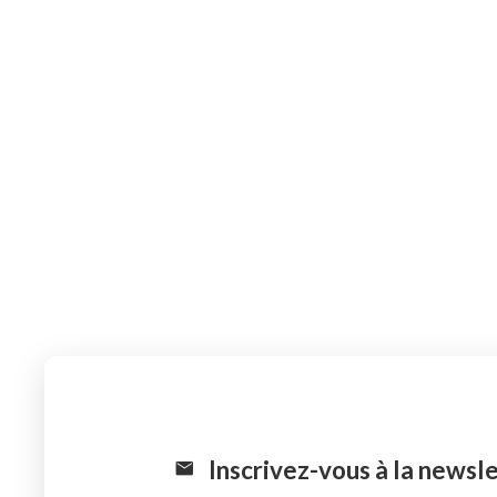
Inscrivez-vous à la newsl