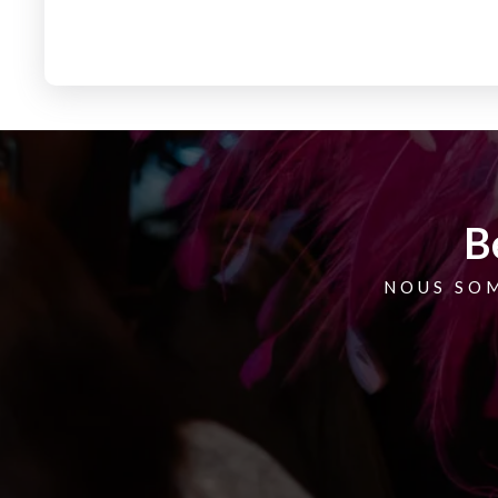
B
NOUS SO