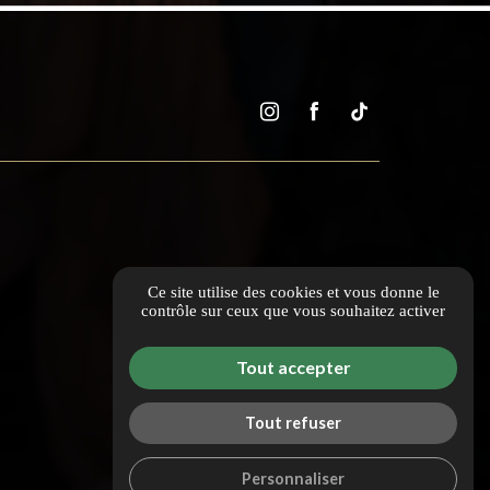
Ce site utilise des cookies et vous donne le
contrôle sur ceux que vous souhaitez activer
Tout accepter
Tout refuser
Personnaliser