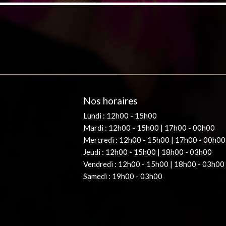
Nos horaires
Lundi : 12h00 - 15h00
Mardi : 12h00 - 15h00 | 17h00 - 00h00
Mercredi : 12h00 - 15h00 | 17h00 - 00h00
Jeudi : 12h00 - 15h00 | 18h00 - 03h00
Vendredi : 12h00 - 15h00 | 18h00 - 03h00
Samedi : 19h00 - 03h00