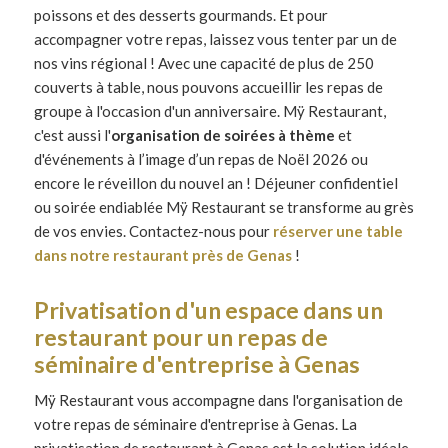
poissons et des desserts gourmands. Et pour
accompagner votre repas, laissez vous tenter par un de
nos vins régional !
Avec une capacité de plus de 250
couverts à table, nous pouvons accueillir les repas de
groupe à l'occasion d'un anniversaire. Mÿ Restaurant
,
c'est aussi l'
organisation de soirées à thème
et
d'événements à l’image d’un repas de Noël 2026 ou
encore le réveillon du nouvel an ! Déjeuner confidentiel
ou soirée endiablée Mÿ Restaurant se transforme au grès
de vos envies.
Contactez-nous pour
réserver une table
dans notre restaurant près de Genas
!
Privatisation d'un espace dans un
restaurant pour un repas de
séminaire d'entreprise à Genas
Mÿ Restaurant vous accompagne dans l'organisation de
votre repas de séminaire d'entreprise à Genas. La