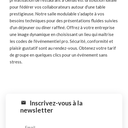
privatisation de restaurant à Genas est la solution idéale
pour fédérer vos collaborateurs autour d'une table
prestigieuse. Notre salle modulable s'adapte à vos
besoins techniques pour des présentations fluides suivies
d'un déjeuner ou dîner raffiné. Offrez à votre entreprise
une image dynamique en choisissant un lieu qui maîtrise
les codes de l'événementiel pro. Sécurité, conformité et
plaisir gustatif sont au rendez-vous. Obtenez votre tarif
de groupe en quelques clics pour un événement sans
stress.
Inscrivez-vous à la
newsletter
Email