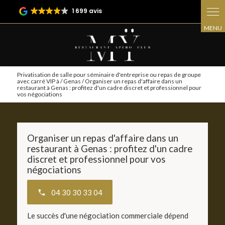
Panneau de gestion des cookies
1 699 avis
Privatisation de salle pour séminaire d'entreprise ou repas de groupe
avec carré VIP à / Genas / Organiser un repas d'affaire dans un
restaurant à Genas : profitez d'un cadre discret et professionnel pour
vos négociations
Organiser un repas d'affaire dans un
restaurant à Genas : profitez d'un cadre
discret et professionnel pour vos
négociations
04 30 30 33 04
Le succès d'une négociation commerciale dépend