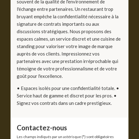
souvent de la qualité de l'environnement de
l'échange entre partenaires. Un restaurant trop
bruyant empêche la confidentialité nécessaire à la
signature de contrats importants ou aux
discussions stratégiques. Nous proposons des
espaces calmes, un service discret et une cuisine de
standing pour valoriser votre image de marque
auprès de vos clients. Impressionnez vos
partenaires avec une prestation irréprochable qui
témoigne de votre professionnalisme et de votre
goût pour l'excellence.
• Espaces isolés pour une confidentialité totale. •
Service haut de gamme et discret pour les pros. •
Signez vos contrats dans un cadre prestigieux.
Contactez-nous
Les champs indiqués par un astérisque (*) sont obligatoires