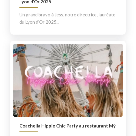
Lyon d’Or 2025
Un grand bravo à Jess, notre directrice, lauréate
du Lyon d’Or 2025...
Coachella Hippie Chic Party au restaurant Mÿ