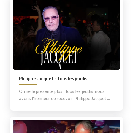
Philippe Jacquet - Tous les jeudis
On ne le présente plus !Tous les jeudis, nous
avons l'honneur de recevoir Philippe Jacquet ...