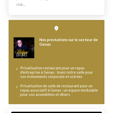
club...
Nos prestations sur le secteur de
Genas
Privatisation restaurant pour un repas
d'entreprise à Genas : louez notre salle pour
vos événements corporate et soirées
Privatisation de salle de restaurant pour un
repas associatif à Genas : un espace modulable
pour vos assemblées et dîners