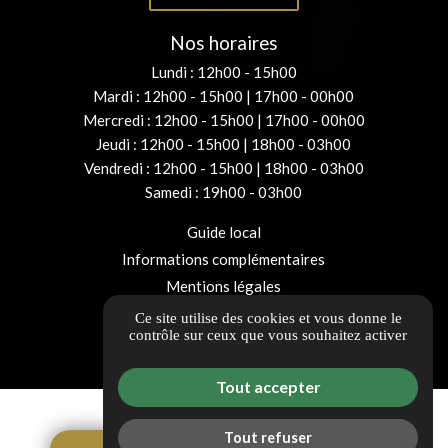
Nos horaires
Lundi : 12h00 - 15h00
Mardi : 12h00 - 15h00 | 17h00 - 00h00
Mercredi : 12h00 - 15h00 | 17h00 - 00h00
Jeudi : 12h00 - 15h00 | 18h00 - 03h00
Vendredi : 12h00 - 15h00 | 18h00 - 03h00
Samedi : 19h00 - 03h00
Guide local
Informations complémentaires
Mentions légales
Politique de confidentialité
Ce site utilise des cookies et vous donne le
contrôle sur ceux que vous souhaitez activer
Gestion des cookies
Tout accepter
Tout refuser